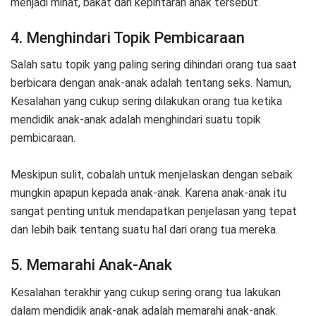
menjadi minat, bakat dan kepintaran anak tersebut.
4. Menghindari Topik Pembicaraan
Salah satu topik yang paling sering dihindari orang tua saat
berbicara dengan anak-anak adalah tentang seks. Namun,
Kesalahan yang cukup sering dilakukan orang tua ketika
mendidik anak-anak adalah menghindari suatu topik
pembicaraan.
Meskipun sulit, cobalah untuk menjelaskan dengan sebaik
mungkin apapun kepada anak-anak. Karena anak-anak itu
sangat penting untuk mendapatkan penjelasan yang tepat
dan lebih baik tentang suatu hal dari orang tua mereka.
5. Memarahi Anak-Anak
Kesalahan terakhir yang cukup sering orang tua lakukan
dalam mendidik anak-anak adalah memarahi anak-anak.