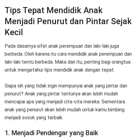
Tips Tepat Mendidik Anak
Menjadi Penurut dan Pintar Sejak
Kecil
Pada dasarnya sifat anak perempuan dan laki-laki juga
berbeda. Oleh karena itu cara mendidik anak perempuan dan
laki-laki tentu berbeda. Maka dari itu, penting bagi orangtua
untuk mengetahui tips mendidik anak dengan tepat.
Siapa sih yang tidak ingin mempunyai anak yang pintar dan
penurut? Anak yang pintar tentunya akan lebih mudah
mencapai apa yang menjadi cita-cita mereka. Sementara
anak yang penurut akan lebih mudah untuk kamu bimbing
menjadi sosok yang terbaik.
1. Menjadi Pendengar yang Baik