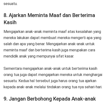
sesuatu.
8. Ajarkan Meminta Maaf dan Berterima
Kasih
Mengajarkan anak-anak meminta maaf atas kesalahan yang
mereka lakukan dapat membuat mereka mengerti apa yang
salah dan apa yang benar. Mengajarkan anak-anak untuk
meminta maaf dan berterima kasih juga merupakan cara
mendidik anak yang mempunyai sifat kasar.
Sementara mengajarkan anak-anak untuk berterima kasih
orang tua juga dapat mengajarkan mereka untuk menghargai
sesuatu. Kedua hal tersebut juga harus orang tua ajarkan
kepada anak-anak melalui tindakan orang tua nya sehari-hari.
9. Jangan Berbohong Kepada Anak-anak