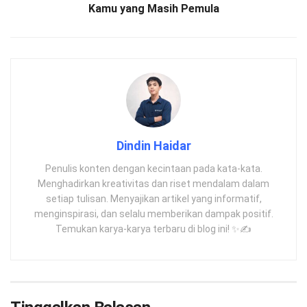
Kamu yang Masih Pemula
Dindin Haidar
Penulis konten dengan kecintaan pada kata-kata.
Menghadirkan kreativitas dan riset mendalam dalam
setiap tulisan. Menyajikan artikel yang informatif,
menginspirasi, dan selalu memberikan dampak positif.
Temukan karya-karya terbaru di blog ini! ✨✍️