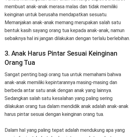
membuat anak-anak merasa malas dan tidak memiliki
keinginan untuk berusaha mendapatkan sesuatu.
Memanjakan anak-anak memang merupakan salah satu
bentuk kasih sayang orang tua kepada anak-anak, namun
sebaiknya hal ini jangan dilakukan dengan terlalu berlebihan.
3. Anak Harus Pintar Sesuai Keinginan
Orang Tua
Sangat penting bagi orang tua untuk memahami bahwa
anak-anak memiliki kepintarannya masing-masing dan
berbeda antar satu anak dengan anak yang lainnya.
Sedangkan salah satu kesalahan yang paling sering
dilakukan orang tua dalam mendidik anak adalah anak-anak
harus pintar sesuai dengan keinginan orang tua.
Dalam hal yang paling tepat adalah mendukung apa yang