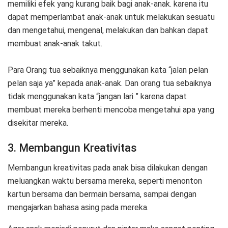
memiliki efek yang kurang baik bagi anak-anak. karena itu
dapat memperlambat anak-anak untuk melakukan sesuatu
dan mengetahui, mengenal, melakukan dan bahkan dapat
membuat anak-anak takut.
Para Orang tua sebaiknya menggunakan kata “jalan pelan
pelan saja ya” kepada anak-anak. Dan orang tua sebaiknya
tidak menggunakan kata “jangan lari ” karena dapat
membuat mereka berhenti mencoba mengetahui apa yang
disekitar mereka.
3. Membangun Kreativitas
Membangun kreativitas pada anak bisa dilakukan dengan
meluangkan waktu bersama mereka, seperti menonton
kartun bersama dan bermain bersama, sampai dengan
mengajarkan bahasa asing pada mereka.