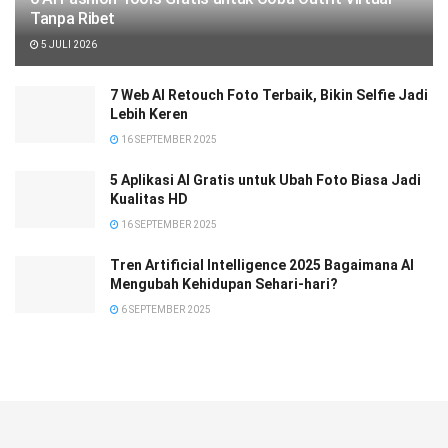
Tanpa Ribet
5 JULI 2026
7 Web AI Retouch Foto Terbaik, Bikin Selfie Jadi
Lebih Keren
16 SEPTEMBER 2025
5 Aplikasi AI Gratis untuk Ubah Foto Biasa Jadi
Kualitas HD
16 SEPTEMBER 2025
Tren Artificial Intelligence 2025 Bagaimana AI
Mengubah Kehidupan Sehari-hari?
6 SEPTEMBER 2025