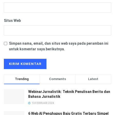
Situs Web
Simpan nama, email, dan situs web saya pada peramban ini
untuk komentar saya berikutnya.
Trending
Comments
Latest
WebinarJurnalistik: Teknik Penulisan Berita dan
Bahasa Jurnalistik
10 FEBRUARI 2024
6 Web AI Penghapus Baju Gratis Terbaru Simpel