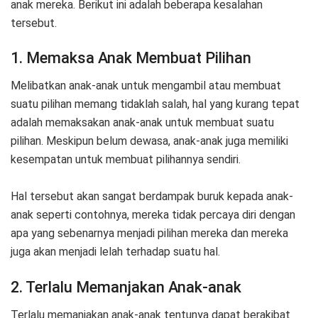
anak mereka. Berikut ini adalah beberapa kesalahan
tersebut.
1. Memaksa Anak Membuat Pilihan
Melibatkan anak-anak untuk mengambil atau membuat
suatu pilihan memang tidaklah salah, hal yang kurang tepat
adalah memaksakan anak-anak untuk membuat suatu
pilihan. Meskipun belum dewasa, anak-anak juga memiliki
kesempatan untuk membuat pilihannya sendiri.
Hal tersebut akan sangat berdampak buruk kepada anak-
anak seperti contohnya, mereka tidak percaya diri dengan
apa yang sebenarnya menjadi pilihan mereka dan mereka
juga akan menjadi lelah terhadap suatu hal.
2. Terlalu Memanjakan Anak-anak
Terlalu memanjakan anak-anak tentunya dapat berakibat