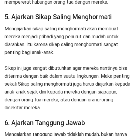
mempererat hubungan orang tua dengan mereka.
5. Ajarkan Sikap Saling Menghormati
Mengajarkan sikap saling menghormati akan membuat
mereka menjadi pribadi yang penurut dan mudah untuk
diarahkan. Itu karena sikap saling menghormati sangat
penting bagi anak-anak.
Sikap ini juga sangat dibutuhkan agar mereka nantinya bisa
diterima dengan baik dalam suatu lingkungan. Maka penting
sekali Sikap saling menghormati juga harus diajarkan kepada
anak-anak sejak dini kepada mereka dengan siapapun,
dengan orang tua mereka, atau dengan orang-orang
disekitar mereka.
6. Ajarkan Tanggung Jawab
Mengajarkan tanggung jawab tidaklah mudah, bukan hanya