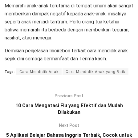
Memarahi anak-anak terutama di tempat umum akan sangat
memberikan dampak negatif kepada anak-anak, misalnya
seperti anak menjadi tantrum. Perlu orang tua ketahui
bahwa memarahi itu berbeda dengan memberikan teguran,
nasihat, atau menegur.
Demikian penjelasan Inicirebon terkait cara mendidik anak
sejak dini semoga bermanfaat dan Terima kasih.
Tags:
Cara Mendidik Anak
Cara Mendidik Anak yang Baik
Previous Post
10 Cara Mengatasi Flu yang Efektif dan Mudah
Dilakukan
Next Post
5 Aplikasi Belajar Bahasa Inggris Terbaik, Cocok untuk