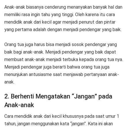
Anak-anak biasanya cenderung menanyakan banyak hal dan
memiliki rasa ingin tahu yang tinggi. Oleh karena itu cara
mendidik anak dari kecil agar menjadi penurut dan pintar
yang pertama adalah dengan menjadi pendengar yang baik.
Orang tua juga harus bisa menjadi sosok pendengar yang
baik bagi anak-anak. Menjadi pendengar yang baik dapat
membuat anak-anak menjadi terbuka kepada orang tua nya.
Menjadi pendengar juga berarti bahwa orang tua juga
menunjukan antusiasme saat menjawab pertanyaan anak-
anak.
2. Berhenti Mengatakan “Jangan” pada
Anak-anak
Cara mendidik anak dari kecil khususnya pada saat umur 1
tahun, jangan menggunakan kata “jangan”. Kata ini akan