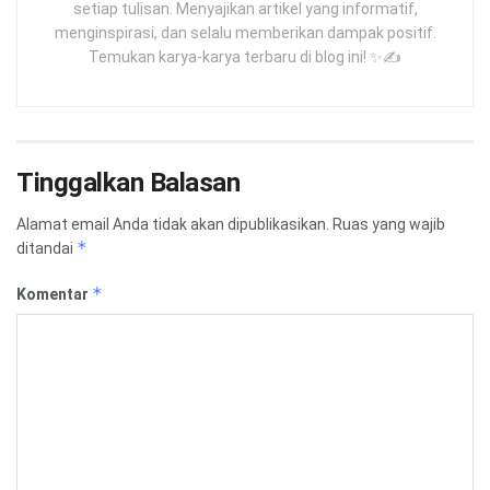
setiap tulisan. Menyajikan artikel yang informatif,
menginspirasi, dan selalu memberikan dampak positif.
Temukan karya-karya terbaru di blog ini! ✨✍️
Tinggalkan Balasan
Alamat email Anda tidak akan dipublikasikan.
Ruas yang wajib
*
ditandai
*
Komentar