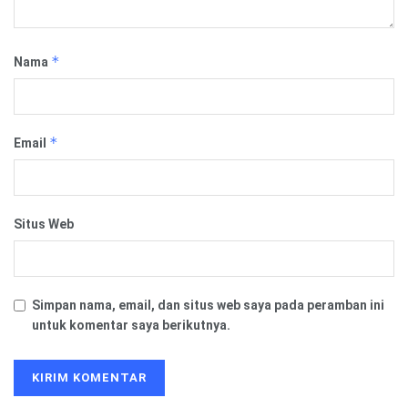
*
Nama
*
Email
Situs Web
Simpan nama, email, dan situs web saya pada peramban ini
untuk komentar saya berikutnya.