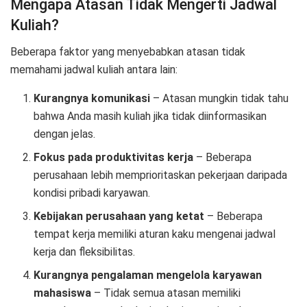
Mengapa Atasan Tidak Mengerti Jadwal
Kuliah?
Beberapa faktor yang menyebabkan atasan tidak
memahami jadwal kuliah antara lain:
Kurangnya komunikasi
– Atasan mungkin tidak tahu
bahwa Anda masih kuliah jika tidak diinformasikan
dengan jelas.
Fokus pada produktivitas kerja
– Beberapa
perusahaan lebih memprioritaskan pekerjaan daripada
kondisi pribadi karyawan.
Kebijakan perusahaan yang ketat
– Beberapa
tempat kerja memiliki aturan kaku mengenai jadwal
kerja dan fleksibilitas.
Kurangnya pengalaman mengelola karyawan
mahasiswa
– Tidak semua atasan memiliki