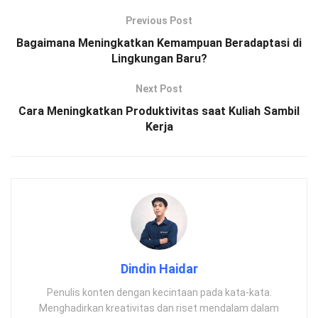
Previous Post
Bagaimana Meningkatkan Kemampuan Beradaptasi di
Lingkungan Baru?
Next Post
Cara Meningkatkan Produktivitas saat Kuliah Sambil
Kerja
Dindin Haidar
Penulis konten dengan kecintaan pada kata-kata.
Menghadirkan kreativitas dan riset mendalam dalam