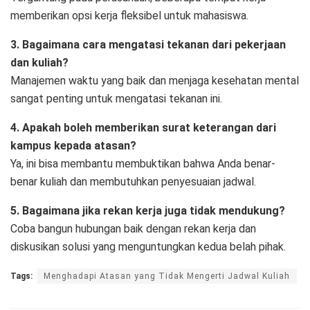
memberikan opsi kerja fleksibel untuk mahasiswa.
3. Bagaimana cara mengatasi tekanan dari pekerjaan
dan kuliah?
Manajemen waktu yang baik dan menjaga kesehatan mental
sangat penting untuk mengatasi tekanan ini.
4. Apakah boleh memberikan surat keterangan dari
kampus kepada atasan?
Ya, ini bisa membantu membuktikan bahwa Anda benar-
benar kuliah dan membutuhkan penyesuaian jadwal.
5. Bagaimana jika rekan kerja juga tidak mendukung?
Coba bangun hubungan baik dengan rekan kerja dan
diskusikan solusi yang menguntungkan kedua belah pihak.
Tags:
Menghadapi Atasan yang Tidak Mengerti Jadwal Kuliah