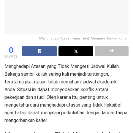
Menghadapi Atasan yang Tidak Mengerti Jadwal Kuliah
0
SHARES
Menghadapi Atasan yang Tidak Mengerti Jadwal Kuliah,
Bekerja sambil kuliah sering kali menjadi tantangan,
terutama jika atasan tidak memahami jadwal akademik
Anda. Situasi ini dapat menyebabkan konflik antara
pekerjaan dan studi. Oleh karena itu, penting untuk
mengetahui cara menghadapi atasan yang tidak fleksibel
agar tetap dapat menjalani perkuliahan dengan lancar tanpa
mengorbankan karier.