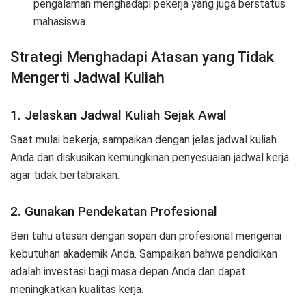
pengalaman menghadapi pekerja yang juga berstatus
mahasiswa.
Strategi Menghadapi Atasan yang Tidak
Mengerti Jadwal Kuliah
1. Jelaskan Jadwal Kuliah Sejak Awal
Saat mulai bekerja, sampaikan dengan jelas jadwal kuliah
Anda dan diskusikan kemungkinan penyesuaian jadwal kerja
agar tidak bertabrakan.
2. Gunakan Pendekatan Profesional
Beri tahu atasan dengan sopan dan profesional mengenai
kebutuhan akademik Anda. Sampaikan bahwa pendidikan
adalah investasi bagi masa depan Anda dan dapat
meningkatkan kualitas kerja.