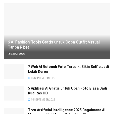
6 AI Fashion Tools Gratis untuk Coba Outfit Virtual
Tanpa Ribet
5 JULI 2026
7 Web AI Retouch Foto Terbaik, Bikin Selfie Jadi
Lebih Keren
16 SEPTEMBER 2025
5 Aplikasi AI Gratis untuk Ubah Foto Biasa Jadi
Kualitas HD
16 SEPTEMBER 2025
Tren Artificial Intelligence 2025 Bagaimana AI