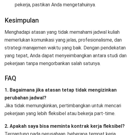
pekerja, pastikan Anda mengetahuinya.
Kesimpulan
Menghadapi atasan yang tidak memahami jadwal kuliah
memerlukan komunikasi yang jelas, profesionalisme, dan
strategi manajemen waktu yang baik. Dengan pendekatan
yang tepat, Anda dapat menyeimbangkan antara studi dan
pekerjaan tanpa mengorbankan salah satunya.
FAQ
1. Bagaimana jika atasan tetap tidak mengizinkan
perubahan jadwal?
Jika tidak memungkinkan, pertimbangkan untuk mencari
pekerjaan yang lebih fleksibel atau bekerja part-time.
2. Apakah saya bisa meminta kontrak kerja fleksibel?
Tergantung pada perusahaan, beberapa tempat kerja