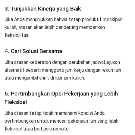
3. Tunjukkan Kinerja yang Baik
Jika Anda menunjukkan bahwa tetap produktif meskipun
kuliah, atasan akan lebih cenderung memberikan
fleksibilitas.
4. Cari Solusi Bersama
Jika atasan keberatan dengan perubahan jadwal, ajukan
alternatif seperti mengganti jam kerja dengan rekan lain
atau mengambil shift di luar jam kuliah.
5. Pertimbangkan Opsi Pekerjaan yang Lebih
Fleksibel
Jika atasan tetap tidak memahami kondisi Anda,
pertimbangkan untuk mencari pekerjaan lain yang lebih
fleksibel atau berbasis remote.