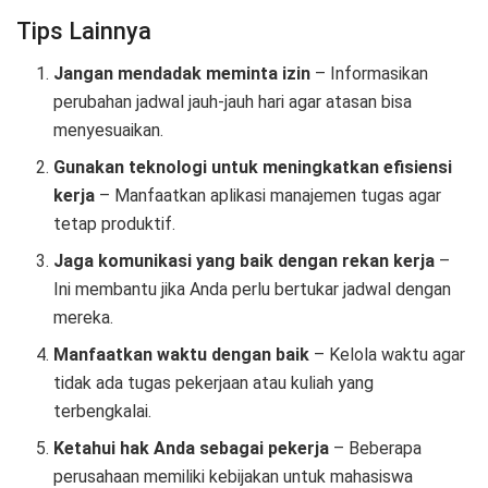
Tips Lainnya
Jangan mendadak meminta izin
– Informasikan
perubahan jadwal jauh-jauh hari agar atasan bisa
menyesuaikan.
Gunakan teknologi untuk meningkatkan efisiensi
kerja
– Manfaatkan aplikasi manajemen tugas agar
tetap produktif.
Jaga komunikasi yang baik dengan rekan kerja
–
Ini membantu jika Anda perlu bertukar jadwal dengan
mereka.
Manfaatkan waktu dengan baik
– Kelola waktu agar
tidak ada tugas pekerjaan atau kuliah yang
terbengkalai.
Ketahui hak Anda sebagai pekerja
– Beberapa
perusahaan memiliki kebijakan untuk mahasiswa