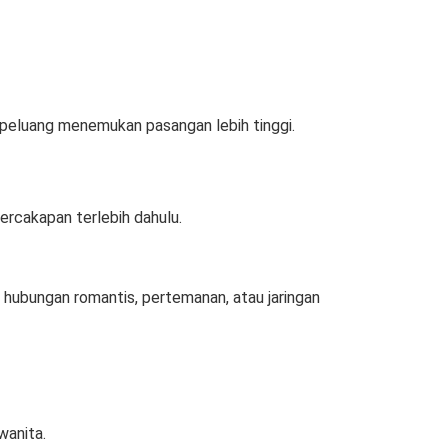
 peluang menemukan pasangan lebih tinggi.
ercakapan terlebih dahulu.
 hubungan romantis, pertemanan, atau jaringan
anita.