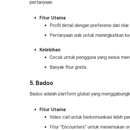
pertanyaan.
Fitur Utama
:
Profil detail dengan preferensi dan nilai 
Pertanyaan unik untuk meningkatkan k
Kelebihan
:
Cocok untuk pengguna yang serius menc
Banyak fitur gratis.
5. Badoo
Badoo adalah platform global yang menggabungkan
Fitur Utama
:
Video call untuk berkomunikasi lebih per
Fitur “Encounters” untuk menemukan or