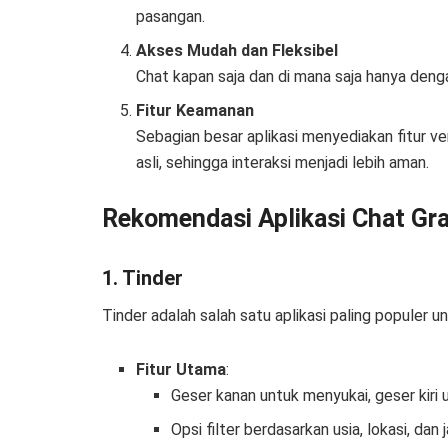
pasangan.
Akses Mudah dan Fleksibel
Chat kapan saja dan di mana saja hanya de
Fitur Keamanan
Sebagian besar aplikasi menyediakan fitur v
asli, sehingga interaksi menjadi lebih aman.
Rekomendasi Aplikasi Chat Gra
1. Tinder
Tinder adalah salah satu aplikasi paling populer u
Fitur Utama
:
Geser kanan untuk menyukai, geser kiri 
Opsi filter berdasarkan usia, lokasi, dan j