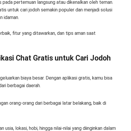
tas pada pertemuan langsung atau dikenalkan oleh teman.
tis untuk cari jodoh semakin populer dan menjadi solusi
n idaman.
rbaik, fitur yang ditawarkan, dan tips aman saat
asi Chat Gratis untuk Cari Jodoh
geluarkan biaya besar. Dengan aplikasi gratis, kamu bisa
ari berbagai daerah.
gan orang-orang dari berbagai latar belakang, baik di
sia, lokasi, hobi, hingga nilai-nilai yang diinginkan dalam