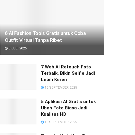
6 AI Fashion Tools Gratis untuk Coba
Outfit Virtual Tanpa Ribet
5 JULI 2026
7 Web AI Retouch Foto
Terbaik, Bikin Selfie Jadi
Lebih Keren
16 SEPTEMBER 2025
5 Aplikasi AI Gratis untuk
Ubah Foto Biasa Jadi
Kualitas HD
16 SEPTEMBER 2025