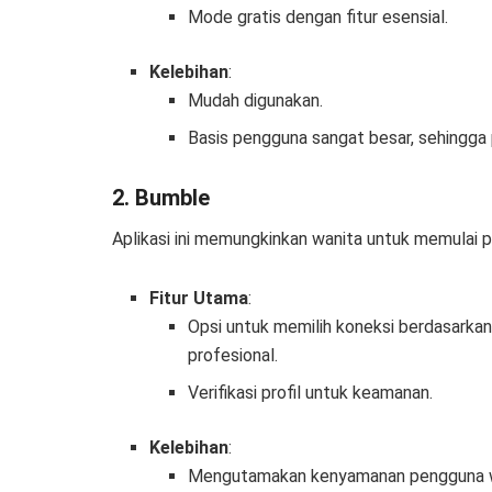
Mode gratis dengan fitur esensial.
Kelebihan
:
Mudah digunakan.
Basis pengguna sangat besar, sehingga
2. Bumble
Aplikasi ini memungkinkan wanita untuk memulai p
Fitur Utama
:
Opsi untuk memilih koneksi berdasarkan
profesional.
Verifikasi profil untuk keamanan.
Kelebihan
:
Mengutamakan kenyamanan pengguna w