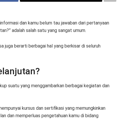
 informasi dan kamu belum tau jawaban dari pertanyaan
tan?” adalah salah satu yang sangat umum.
sa juga berarti berbagai hal yang berkisar di seluruh
elanjutan?
cakup suatu yang menggambarkan berbagai kegiatan dan
u mempunyai kursus dan sertifikasi yang memungkinkan
lan dan memperluas pengetahuan kamu di bidang