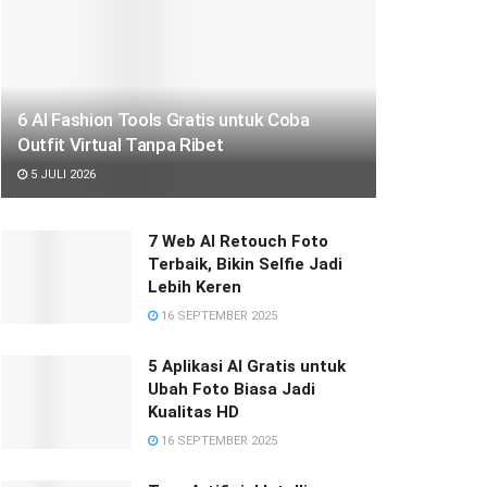
6 AI Fashion Tools Gratis untuk Coba
Outfit Virtual Tanpa Ribet
5 JULI 2026
7 Web AI Retouch Foto
Terbaik, Bikin Selfie Jadi
Lebih Keren
16 SEPTEMBER 2025
5 Aplikasi AI Gratis untuk
Ubah Foto Biasa Jadi
Kualitas HD
16 SEPTEMBER 2025