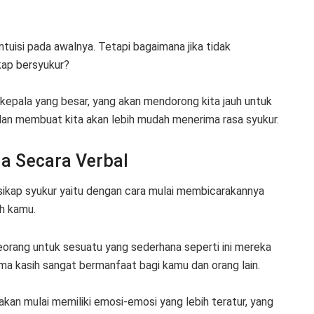
tuisi pada awalnya. Tetapi bagaimana jika tidak
ap bersyukur?
kepala yang besar, yang akan mendorong kita jauh untuk
a dan membuat kita akan lebih mudah menerima rasa syukur.
a Secara Verbal
ikap syukur yaitu dengan cara mulai membicarakannya
h kamu.
rang untuk sesuatu yang sederhana seperti ini mereka
a kasih sangat bermanfaat bagi kamu dan orang lain.
akan mulai memiliki emosi-emosi yang lebih teratur, yang