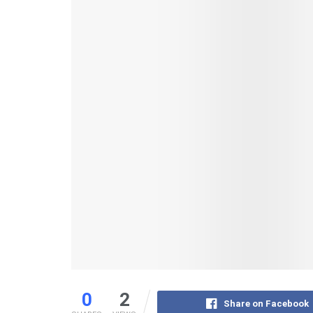
0
2
Share on Facebook