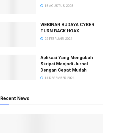
15 AGUSTUS 2025
WEBINAR BUDAYA CYBER
TURN BACK HOAX
29 FEBRUARI 2024
Aplikasi Yang Mengubah
Skripsi Menjadi Jurnal
Dengan Cepat Mudah
14 DESEMBER 2024
Recent News