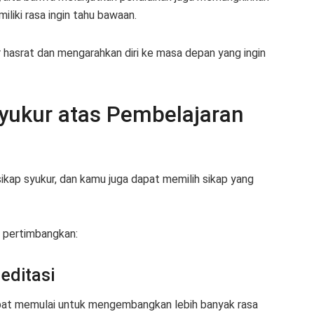
liki rasa ingin tahu bawaan.
 hasrat dan mengarahkan diri ke masa depan yang ingin
yukur atas Pembelajaran
ikap syukur, dan kamu juga dapat memilih sikap yang
 pertimbangkan:
editasi
dapat memulai untuk mengembangkan lebih banyak rasa