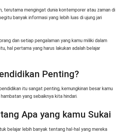
an, terutama mengingat dunia kontemporer atau zaman di
itu banyak informasi yang lebih luas di ujung jari
 orang dan setiap pengalaman yang kamu miliki dalam
itu, hal pertama yang harus lakukan adalah belajar
endidikan Penting?
endidikan itu sangat penting, kemungkinan besar kamu
hambatan yang sebaiknya kita hindari.
entang Apa yang kamu Sukai
uk belajar lebih banyak tentang hal-hal yang mereka