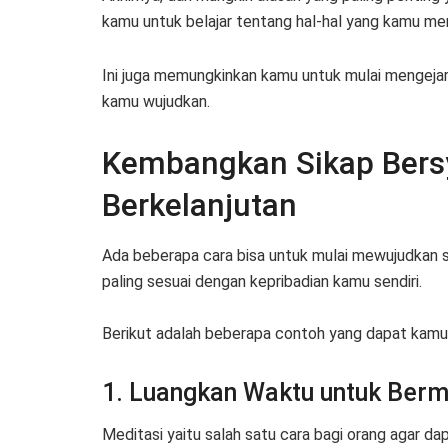
kamu untuk belajar tentang hal-hal yang kamu memi
Ini juga memungkinkan kamu untuk mulai mengejar
kamu wujudkan.
Kembangkan Sikap Bers
Berkelanjutan
Ada beberapa cara bisa untuk mulai mewujudkan s
paling sesuai dengan kepribadian kamu sendiri.
Berikut adalah beberapa contoh yang dapat kamu
1. Luangkan Waktu untuk Berm
Meditasi yaitu salah satu cara bagi orang agar 