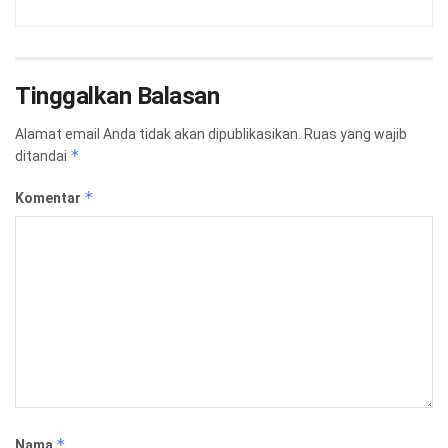
Tinggalkan Balasan
Alamat email Anda tidak akan dipublikasikan.
Ruas yang wajib
*
ditandai
*
Komentar
*
Nama