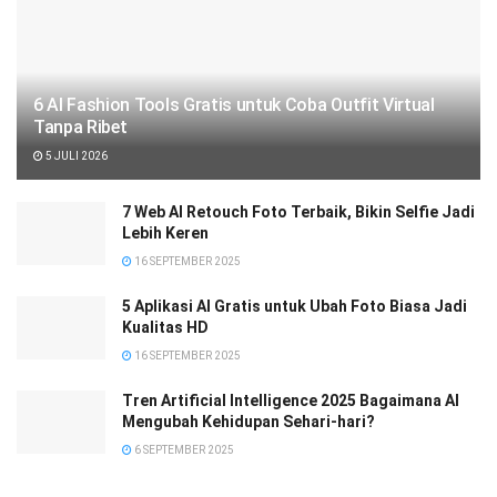
6 AI Fashion Tools Gratis untuk Coba Outfit Virtual
Tanpa Ribet
5 JULI 2026
7 Web AI Retouch Foto Terbaik, Bikin Selfie Jadi
Lebih Keren
16 SEPTEMBER 2025
5 Aplikasi AI Gratis untuk Ubah Foto Biasa Jadi
Kualitas HD
16 SEPTEMBER 2025
Tren Artificial Intelligence 2025 Bagaimana AI
Mengubah Kehidupan Sehari-hari?
6 SEPTEMBER 2025