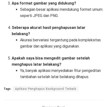
Apa format gambar yang didukung?
Sebagian besar aplikasi mendukung format umum
seperti JPEG dan PNG.
Seberapa akurat hasil penghapusan latar
belakang?
Akurasi bervariasi tergantung pada kompleksitas
gambar dan aplikasi yang digunakan.
Apakah saya bisa mengedit gambar setelah
menghapus latar belakang?
Ya, banyak aplikasi menyediakan fitur pengeditan
tambahan setelah latar belakang dihapus.
Tags:
Aplikasi Penghapus Background Terbaik