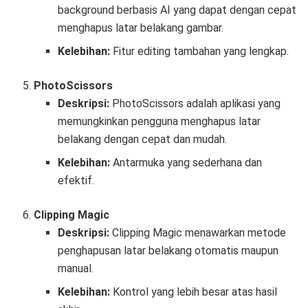
background berbasis AI yang dapat dengan cepat
menghapus latar belakang gambar.
Kelebihan:
Fitur editing tambahan yang lengkap.
PhotoScissors
Deskripsi:
PhotoScissors adalah aplikasi yang
memungkinkan pengguna menghapus latar
belakang dengan cepat dan mudah.
Kelebihan:
Antarmuka yang sederhana dan
efektif.
Clipping Magic
Deskripsi:
Clipping Magic menawarkan metode
penghapusan latar belakang otomatis maupun
manual.
Kelebihan:
Kontrol yang lebih besar atas hasil