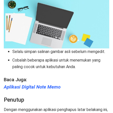
Selalu simpan salinan gambar asli sebelum mengedit.
Cobalah beberapa aplikasi untuk menemukan yang
paling cocok untuk kebutuhan Anda.
Baca Juga:
Aplikasi Digital Note Memo
Penutup
Dengan menggunakan aplikasi penghapus latar belakang ini,