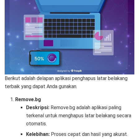
Berikut adalah delapan aplikasi penghapus latar belakang
terbaik yang dapat Anda gunakan.
Remove.bg
Deskripsi:
Remove.bg adalah aplikasi paling
terkenal untuk menghapus latar belakang secara
otomatis.
Kelebihan:
Proses cepat dan hasil yang akurat.