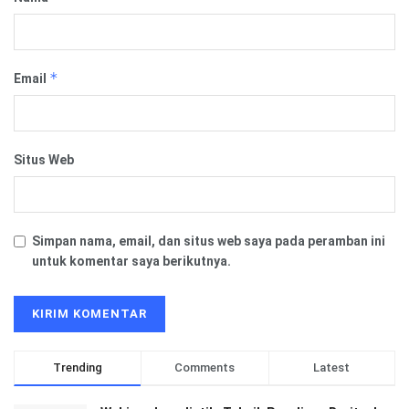
*
Email
Situs Web
Simpan nama, email, dan situs web saya pada peramban ini
untuk komentar saya berikutnya.
Trending
Comments
Latest