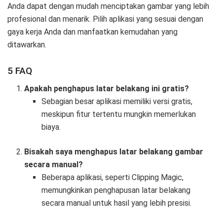
Anda dapat dengan mudah menciptakan gambar yang lebih
profesional dan menarik. Pilih aplikasi yang sesuai dengan
gaya kerja Anda dan manfaatkan kemudahan yang
ditawarkan.
5 FAQ
Apakah penghapus latar belakang ini gratis?
Sebagian besar aplikasi memiliki versi gratis,
meskipun fitur tertentu mungkin memerlukan
biaya.
Bisakah saya menghapus latar belakang gambar
secara manual?
Beberapa aplikasi, seperti Clipping Magic,
memungkinkan penghapusan latar belakang
secara manual untuk hasil yang lebih presisi.