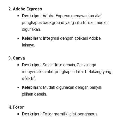
Adobe Express
Deskripsi:
Adobe Express menawarkan alat
penghapus background yang intuitif dan mudah
digunakan.
Kelebihan:
Integrasi dengan aplikasi Adobe
lainnya.
Canva
Deskripsi:
Selain fitur desain, Canva juga
menyediakan alat penghapus latar belakang yang
efektif.
Kelebihan:
Mudah digunakan dengan banyak
pilihan desain.
Fotor
Deskripsi:
Fotor memiliki alat penghapus