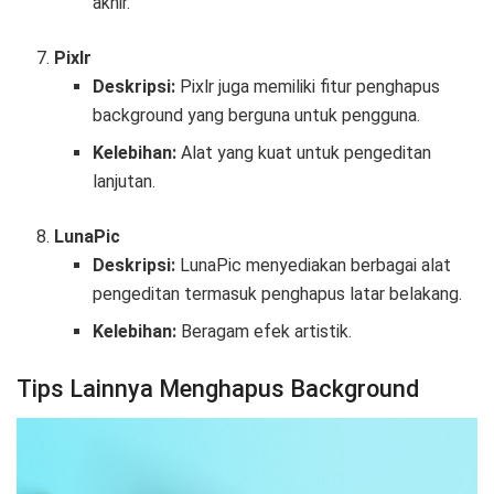
akhir.
Pixlr
Deskripsi:
Pixlr juga memiliki fitur penghapus
background yang berguna untuk pengguna.
Kelebihan:
Alat yang kuat untuk pengeditan
lanjutan.
LunaPic
Deskripsi:
LunaPic menyediakan berbagai alat
pengeditan termasuk penghapus latar belakang.
Kelebihan:
Beragam efek artistik.
Tips Lainnya Menghapus Background