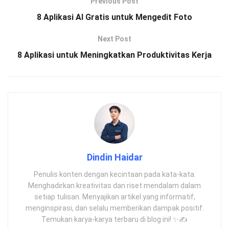
Previous Post
8 Aplikasi AI Gratis untuk Mengedit Foto
Next Post
8 Aplikasi untuk Meningkatkan Produktivitas Kerja
Dindin Haidar
Penulis konten dengan kecintaan pada kata-kata.
Menghadirkan kreativitas dan riset mendalam dalam
setiap tulisan. Menyajikan artikel yang informatif,
menginspirasi, dan selalu memberikan dampak positif.
Temukan karya-karya terbaru di blog ini! ✨✍️