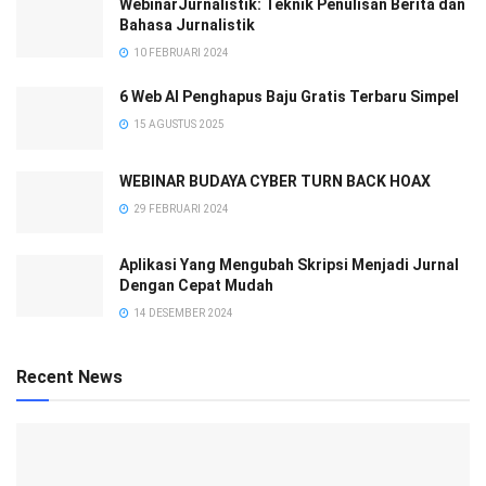
WebinarJurnalistik: Teknik Penulisan Berita dan
Bahasa Jurnalistik
10 FEBRUARI 2024
6 Web AI Penghapus Baju Gratis Terbaru Simpel
15 AGUSTUS 2025
WEBINAR BUDAYA CYBER TURN BACK HOAX
29 FEBRUARI 2024
Aplikasi Yang Mengubah Skripsi Menjadi Jurnal
Dengan Cepat Mudah
14 DESEMBER 2024
Recent News