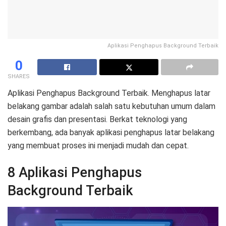
Aplikasi Penghapus Background Terbaik
0
SHARES
Aplikasi Penghapus Background Terbaik. Menghapus latar
belakang gambar adalah salah satu kebutuhan umum dalam
desain grafis dan presentasi. Berkat teknologi yang
berkembang, ada banyak aplikasi penghapus latar belakang
yang membuat proses ini menjadi mudah dan cepat.
8 Aplikasi Penghapus
Background Terbaik