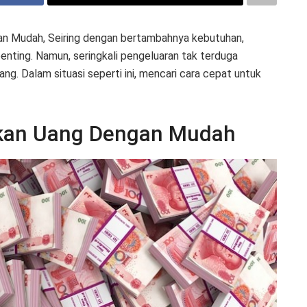
 Mudah, Seiring dengan bertambahnya kebutuhan,
enting. Namun, seringkali pengeluaran tak terduga
ng. Dalam situasi seperti ini, mencari cara cepat untuk
kan Uang Dengan Mudah