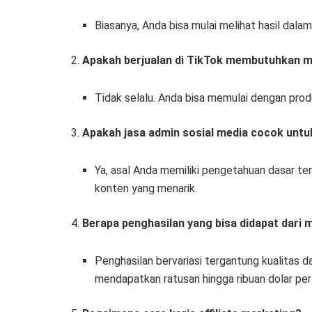
Biasanya, Anda bisa mulai melihat hasil dalam
2.
Apakah berjualan di TikTok membutuhkan m
Tidak selalu. Anda bisa memulai dengan produ
3.
Apakah jasa admin sosial media cocok unt
Ya, asal Anda memiliki pengetahuan dasar 
konten yang menarik.
4.
Berapa penghasilan yang bisa didapat dari 
Penghasilan bervariasi tergantung kualitas d
mendapatkan ratusan hingga ribuan dolar per