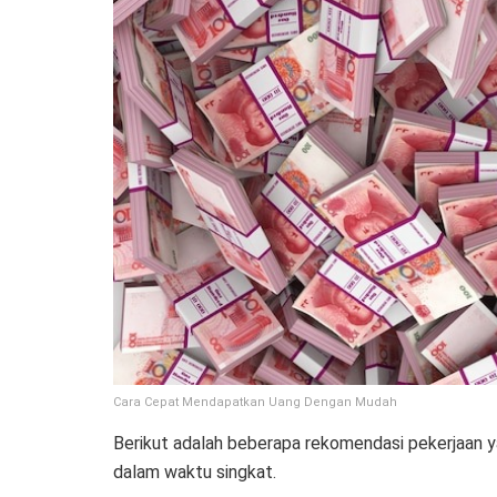
Cara Cepat Mendapatkan Uang Dengan Mudah
Berikut adalah beberapa rekomendasi pekerjaan
dalam waktu singkat.