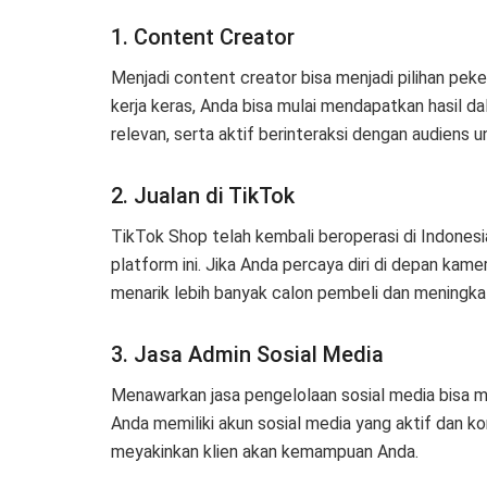
1. Content Creator
Menjadi content creator bisa menjadi pilihan pek
kerja keras, Anda bisa mulai mendapatkan hasil d
relevan, serta aktif berinteraksi dengan audiens
2. Jualan di TikTok
TikTok Shop telah kembali beroperasi di Indonesi
platform ini. Jika Anda percaya diri di depan kame
menarik lebih banyak calon pembeli dan meningka
3. Jasa Admin Sosial Media
Menawarkan jasa pengelolaan sosial media bisa 
Anda memiliki akun sosial media yang aktif dan ko
meyakinkan klien akan kemampuan Anda.