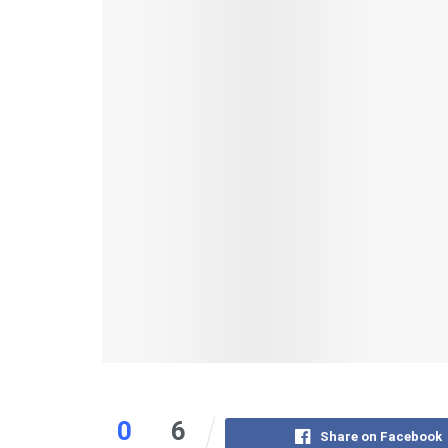
0
6
Share on Facebook