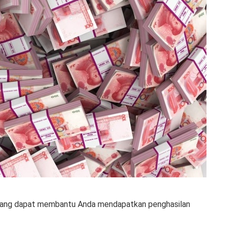
 yang dapat membantu Anda mendapatkan penghasilan