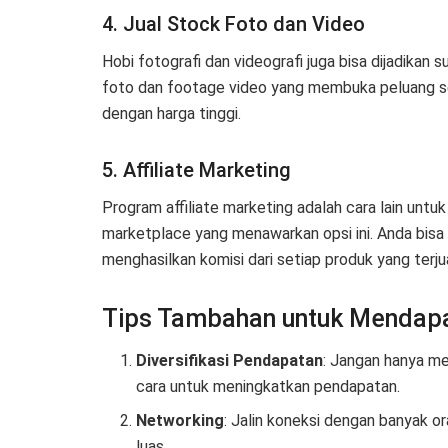
4. Jual Stock Foto dan Video
Hobi fotografi dan videografi juga bisa dijadikan
foto dan footage video yang membuka peluang seb
dengan harga tinggi.
5. Affiliate Marketing
Program affiliate marketing adalah cara lain unt
marketplace yang menawarkan opsi ini. Anda bisa
menghasilkan komisi dari setiap produk yang terjua
Tips Tambahan untuk Mendap
Diversifikasi Pendapatan
: Jangan hanya m
cara untuk meningkatkan pendapatan.
Networking
: Jalin koneksi dengan banyak or
luas.