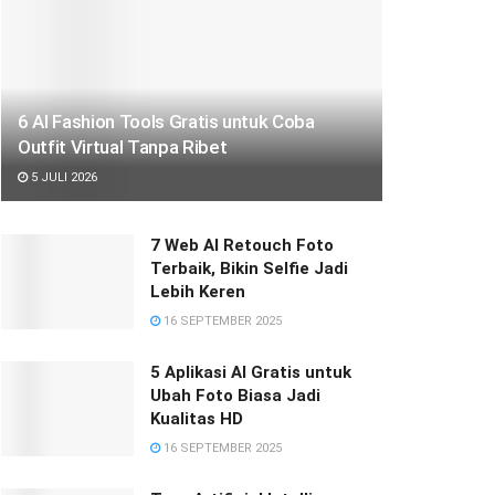
6 AI Fashion Tools Gratis untuk Coba
Outfit Virtual Tanpa Ribet
5 JULI 2026
7 Web AI Retouch Foto
Terbaik, Bikin Selfie Jadi
Lebih Keren
16 SEPTEMBER 2025
5 Aplikasi AI Gratis untuk
Ubah Foto Biasa Jadi
Kualitas HD
16 SEPTEMBER 2025