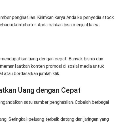
 sumber penghasilan. Kirimkan karya Anda ke penyedia stock
agai kontributor. Anda bahkan bisa menjual karya
uk mendapatkan uang dengan cepat. Banyak bisnis dan
 memanfaatkan konten promosi di sosial media untuk
l atau berdasarkan jumlah klik.
atkan Uang dengan Cepat
engandalkan satu sumber penghasilan. Cobalah berbagai
ang. Seringkali peluang terbaik datang dari jaringan yang