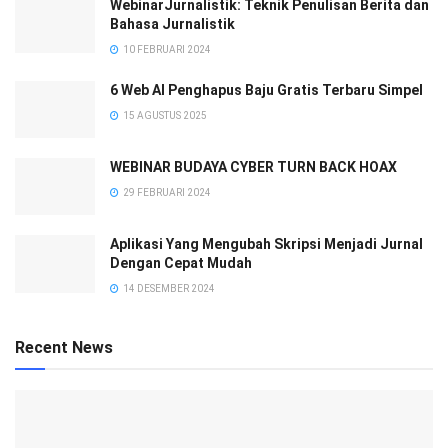
WebinarJurnalistik: Teknik Penulisan Berita dan
Bahasa Jurnalistik
10 FEBRUARI 2024
6 Web AI Penghapus Baju Gratis Terbaru Simpel
15 AGUSTUS 2025
WEBINAR BUDAYA CYBER TURN BACK HOAX
29 FEBRUARI 2024
Aplikasi Yang Mengubah Skripsi Menjadi Jurnal
Dengan Cepat Mudah
14 DESEMBER 2024
Recent News